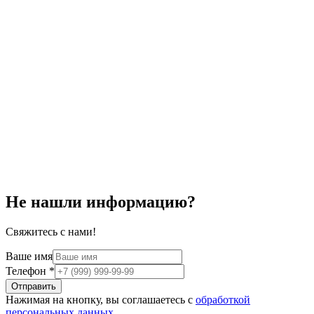
Не нашли информацию?
Свяжитесь с нами!
Ваше имя
Телефон
*
Отправить
Нажимая на кнопку, вы соглашаетесь с
обработкой
персональных данных