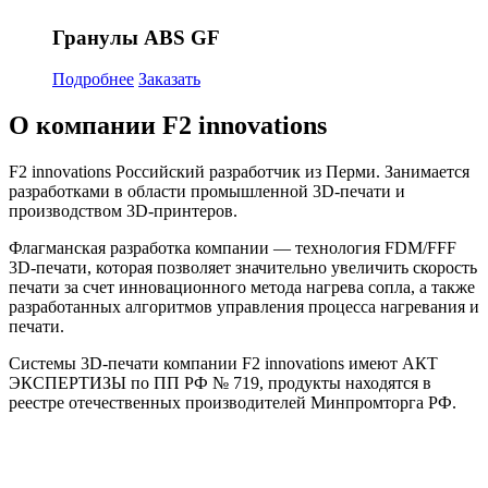
Гранулы ABS GF
Подробнее
Заказать
О компании F2 innovations
F2 innovations Российский разработчик из Перми. Занимается
разработками в области промышленной 3D-печати и
производством 3D-принтеров.
Флагманская разработка компании — технология FDM/FFF
3D-печати, которая позволяет значительно увеличить скорость
печати за счет инновационного метода нагрева сопла, а также
разработанных алгоритмов управления процесса нагревания и
печати.
Системы 3D-печати компании F2 innovations имеют АКТ
ЭКСПЕРТИЗЫ по ПП РФ № 719, продукты находятся в
реестре отечественных производителей Минпромторга РФ.