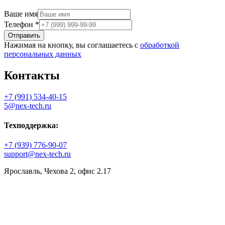
Ваше имя
Телефон
*
Отправить
Нажимая на кнопку, вы соглашаетесь с
обработкой
персональных данных
Контакты
+7 (991) 534-40-15
5@nex-tech.ru
Техподдержка:
+7 (939) 776-90-07
support@nex-tech.ru
Ярославль, Чехова 2, офис 2.17