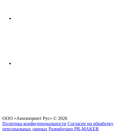
ООО «Анизопринт Рус» © 2026
Политика конфиденциальности
Согласие на обработку
персональных данных
Разработано
PR-MAKER