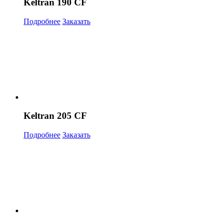
Keltran 190 CF
Подробнее
Заказать
Keltran 205 CF
Подробнее
Заказать