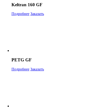
Keltran 160 GF
Подробнее
Заказать
PETG GF
Подробнее
Заказать