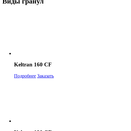
Виды гранул
Keltran 160 CF
Подробнее
Заказать