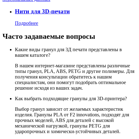
Нити для 3D-печати
Подробнее
Часто задаваемые вопросы
Какие виды гранул для 3Д печати представлены в
вашем каталоге?
В нашем интернет-магазине представлены различные
типы гранул, PLA, ABS, PETG и другие полимеры. Для
получения консультации обратитесь к нашим
специалистам, они помогут подобрать оптимальное
решение исходя из ваших задач.
Как выбрать подходящие гранулы для 3D-принтера?
Выбор гранул зависит от желаемых характеристик
изделия. Гранулы PLA от F2 innovations, подходят для
прочных моделей, ABS для деталей с высокой
механической нагрузкой, гранулы PETG для
ударопрочных и химически-устойчивых деталей.