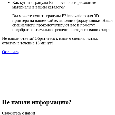
Как купить гранулы F2 innovations и расходные
материалы в вашем каталоге?
Вы можете купить гранулы F2 innovations для 3D
принтера на нашем сайте, заполнив форму заявки. Наши
специалисты проконсультируют вас и помогут
подобрать оптимальное решение исходя из ваших задач.
Не нашли ответа? Обратитесь к нашим специалистам,
ответим в течение 15 минут!
Оставить
Не нашли информацию?
Свяжитесь с нами!