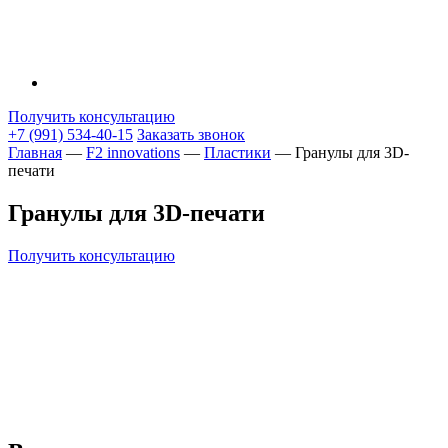
Получить консультацию
+7 (991) 534-40-15
Заказать звонок
Главная
—
F2 innovations
—
Пластики
—
Гранулы для 3D-
печати
Гранулы для 3D-печати
Получить консультацию