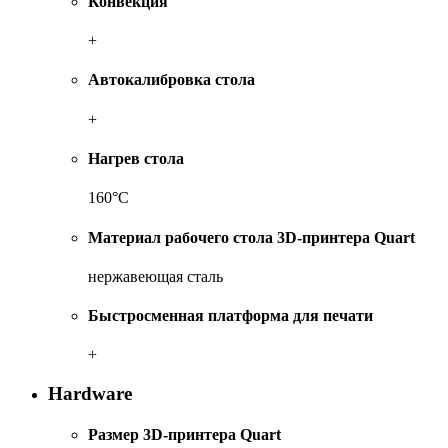
Конвекция
+
Автокалибровка стола
+
Нагрев стола
160°C
Материал рабочего стола 3D-принтера Quart
нержавеющая сталь
Быстросменная платформа для печати
+
Hardware
Размер 3D-принтера Quart