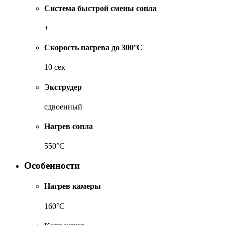
Система быстрой смены сопла
+
Скорость нагрева до 300°C
10 сек
Экструдер
сдвоенный
Нагрев сопла
550°C
Особенности
Нагрев камеры
160°C