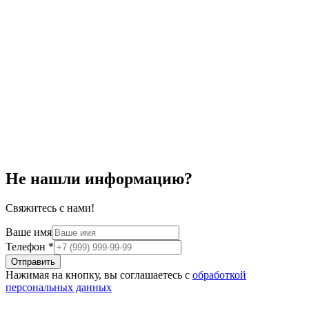
Не нашли информацию?
Свяжитесь с нами!
Ваше имя
Телефон
*
Отправить
Нажимая на кнопку, вы соглашаетесь с
обработкой
персональных данных