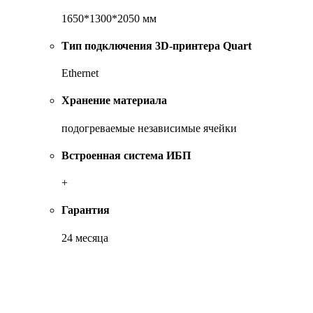
1650*1300*2050 мм
Тип подключения 3D-принтера Quart
Ethernet
Хранение материала
подогреваемые независимые ячейки
Встроенная система ИБП
+
Гарантия
24 месяца