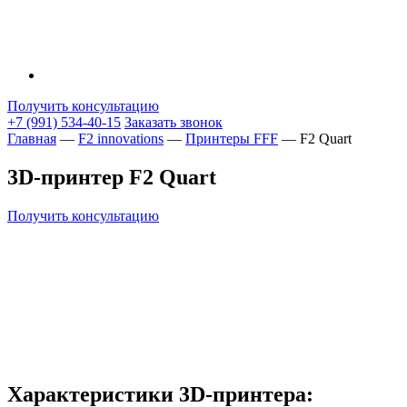
Получить консультацию
+7 (991) 534-40-15
Заказать звонок
Главная
—
F2 innovations
—
Принтеры FFF
—
F2 Quart
3D-принтер F2 Quart
Получить консультацию
Характеристики 3D-принтера: