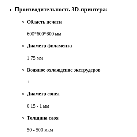
Производительность 3D-принтера:
Область печати
600*600*600 мм
Диаметр филамента
1,75 мм
Водяное охлаждение экструдеров
+
Диаметр сопел
0,15 - 1 мм
Толщина слоя
50 - 500 мкм