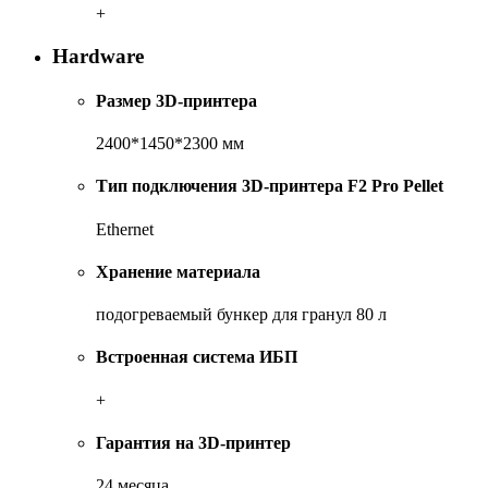
+
Hardware
Размер 3D-принтера
2400*1450*2300 мм
Тип подключения 3D-принтера F2 Pro Pellet
Ethernet
Хранение материала
подогреваемый бункер для гранул 80 л
Встроенная система ИБП
+
Гарантия на 3D-принтер
24 месяца