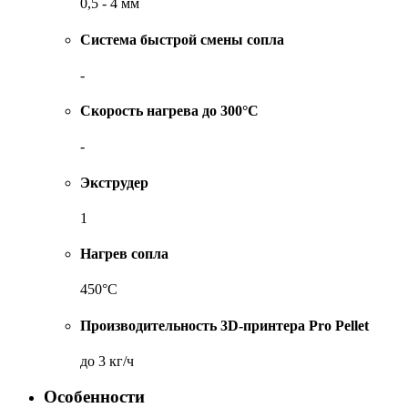
0,5 - 4 мм
Система быстрой смены сопла
-
Скорость нагрева до 300°C
-
Экструдер
1
Нагрев сопла
450°C
Производительность 3D-принтера Pro Pellet
до 3 кг/ч
Особенности