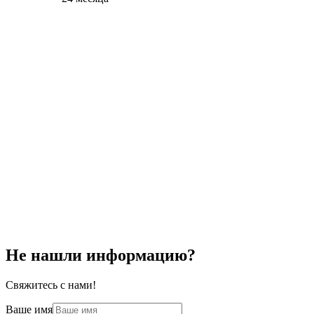
Не нашли информацию?
Свяжитесь с нами!
Ваше имя