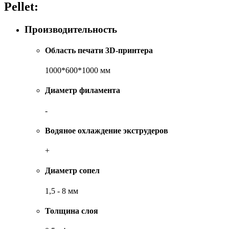
Pellet:
Производительность
Область печати 3D-принтера
1000*600*1000 мм
Диаметр филамента
-
Водяное охлаждение экструдеров
+
Диаметр сопел
1,5 - 8 мм
Толщина слоя