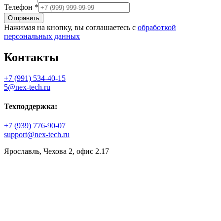
Телефон
*
Отправить
Нажимая на кнопку, вы соглашаетесь с
обработкой
персональных данных
Контакты
+7 (991) 534-40-15
5@nex-tech.ru
Техподдержка:
+7 (939) 776-90-07
support@nex-tech.ru
Ярославль, Чехова 2, офис 2.17