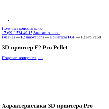
Получить консультацию
+7 (991) 534-40-15
Заказать звонок
Главная
—
F2 innovations
—
Принтеры FGF
—
F2 Pro Pellet
3D-принтер F2 Pro Pellet
Получить консультацию
Характеристики 3D-принтера Pro