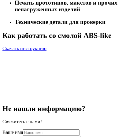
Печать прототипов, макетов и прочих
ненагруженных изделий
Технические детали для проверки
Как работать со смолой ABS-like
Скачать инструкцию
Не нашли информацию?
Свяжитесь с нами!
Ваше имя