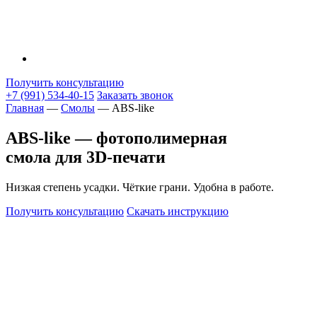
Получить консультацию
+7 (991) 534-40-15
Заказать звонок
Главная
—
Смолы
—
ABS-like
ABS-like — фотополимерная
смола для 3D-печати
Низкая степень усадки. Чёткие грани. Удобна в работе.
Получить консультацию
Скачать инструкцию