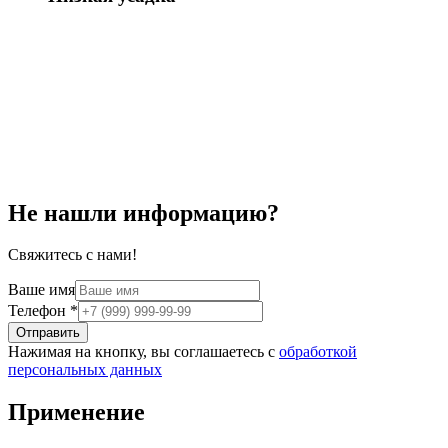
Не нашли информацию?
Свяжитесь с нами!
Ваше имя
Телефон
*
Отправить
Нажимая на кнопку, вы соглашаетесь с
обработкой
персональных данных
Применение