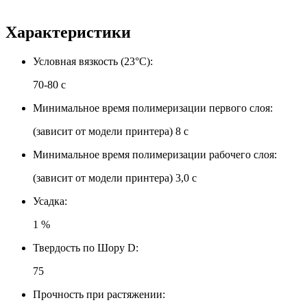
Характеристики
Условная вязкость (23°С):
70-80 с
Минимальное время полимеризации первого слоя:
(зависит от модели принтера)
8 с
Минимальное время полимеризации рабочего слоя:
(зависит от модели принтера)
3,0 с
Усадка:
1 %
Твердость по Шору D:
75
Прочность при растяжении: