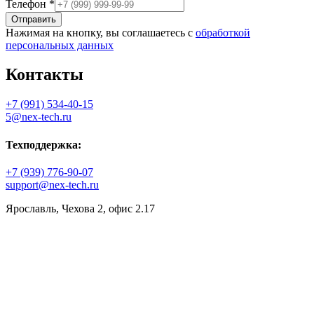
Телефон
*
Отправить
Нажимая на кнопку, вы соглашаетесь с
обработкой
персональных данных
Контакты
+7 (991) 534-40-15
5@nex-tech.ru
Техподдержка:
+7 (939) 776-90-07
support@nex-tech.ru
Ярославль, Чехова 2, офис 2.17